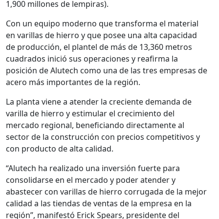
1,900 millones de lempiras).
Con un equipo moderno que transforma el material
en varillas de hierro y que posee una alta capacidad
de producción, el plantel de más de 13,360 metros
cuadrados inició sus operaciones y reafirma la
posición de Alutech como una de las tres empresas de
acero más importantes de la región.
La planta viene a atender la creciente demanda de
varilla de hierro y estimular el crecimiento del
mercado regional, beneficiando directamente al
sector de la construcción con precios competitivos y
con producto de alta calidad.
“Alutech ha realizado una inversión fuerte para
consolidarse en el mercado y poder atender y
abastecer con varillas de hierro corrugada de la mejor
calidad a las tiendas de ventas de la empresa en la
región”, manifestó Erick Spears, presidente del