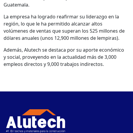
Guatemala.
La empresa ha logrado reafirmar su liderazgo en la
región, lo que le ha permitido alcanzar altos
volúmenes de ventas que superan los 525 millones de
dólares anuales (unos 12,900 millones de lempiras).
Además, Alutech se destaca por su aporte económico
y social, proveyendo en la actualidad más de 3,000
empleos directos y 9,000 trabajos indirectos.