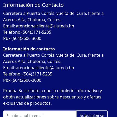
Información de Contacto
Carretera a Puerto Cortés, vuelta del Cura, frente a
Aceros Alfa, Choloma, Cortés.
Email: atencionalcliente@alutech.hn
Teléfono:(504)3171-5235
Pbx:(504)2606-3000
Información de contacto
Carretera a Puerto Cortés, vuelta del Cura, frente a
Aceros Alfa, Choloma, Cortés.
Email: atencionalcliente@alutech.hn
Teléfono: (504)3171-5235
Pbx:(504)2606-3000
Prueba Suscríbete a nuestro boletín informativo y
obtén actualizaciones sobre descuentos y ofertas
exclusivas de productos.
Subscribirse