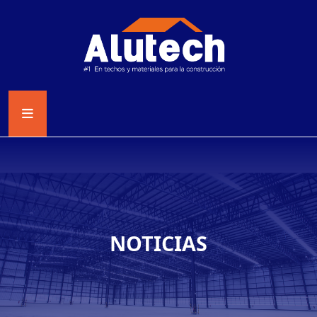
NOTICIAS