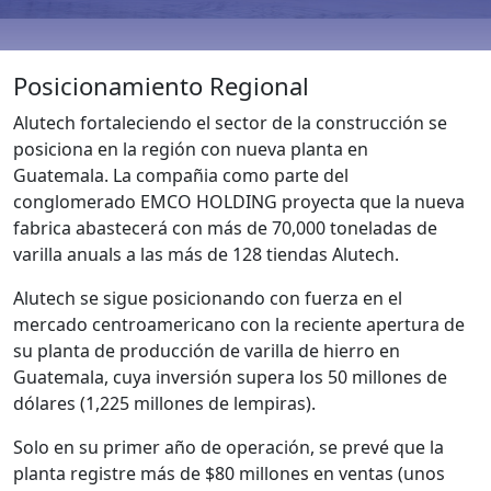
Posicionamiento Regional
Alutech fortaleciendo el sector de la construcción se
posiciona en la región con nueva planta en
Guatemala. La compañia como parte del
conglomerado EMCO HOLDING proyecta que la nueva
fabrica abastecerá con más de 70,000 toneladas de
varilla anuals a las más de 128 tiendas Alutech.
Alutech se sigue posicionando con fuerza en el
mercado centroamericano con la reciente apertura de
su planta de producción de varilla de hierro en
Guatemala, cuya inversión supera los 50 millones de
dólares (1,225 millones de lempiras).
Solo en su primer año de operación, se prevé que la
planta registre más de $80 millones en ventas (unos