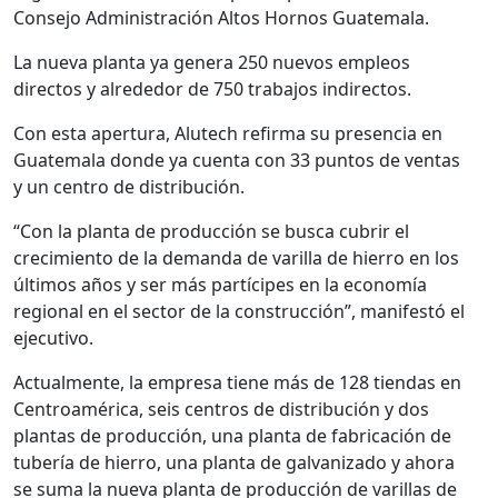
Consejo Administración Altos Hornos Guatemala.
La nueva planta ya genera 250 nuevos empleos
directos y alrededor de 750 trabajos indirectos.
Con esta apertura, Alutech refirma su presencia en
Guatemala donde ya cuenta con 33 puntos de ventas
y un centro de distribución.
“Con la planta de producción se busca cubrir el
crecimiento de la demanda de varilla de hierro en los
últimos años y ser más partícipes en la economía
regional en el sector de la construcción”, manifestó el
ejecutivo.
Actualmente, la empresa tiene más de 128 tiendas en
Centroamérica, seis centros de distribución y dos
plantas de producción, una planta de fabricación de
tubería de hierro, una planta de galvanizado y ahora
se suma la nueva planta de producción de varillas de